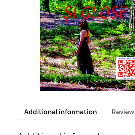
Additional information
Review