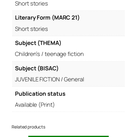
Short stories
Literary Form (MARC 21)
Short stories
Subject (THEMA)
Children’s / teenage fiction
Subject (BISAC)
JUVENILE FICTION / General
Publication status
Available (Print)
Related products