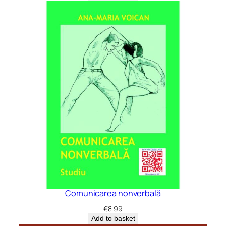
Comunicarea nonverbală
€
8.99
Add to basket