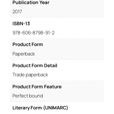
Publication Year
2017
ISBN-13
978-606-8798-91-2
Product Form
Paperback
Product Form Detail
Trade paperback
Product Form Feature
Perfect bound
Literary Form (UNIMARC)