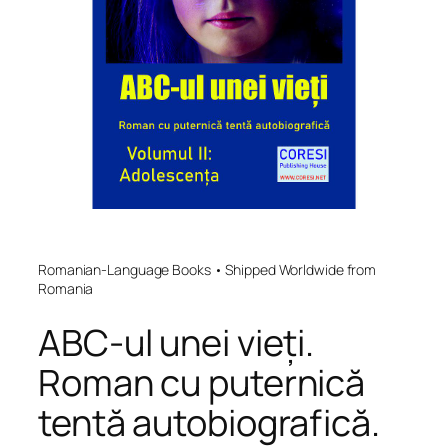
Romanian-Language Books • Shipped Worldwide from
Romania
ABC-ul unei vieți.
Roman cu puternică
tentă autobiografică.